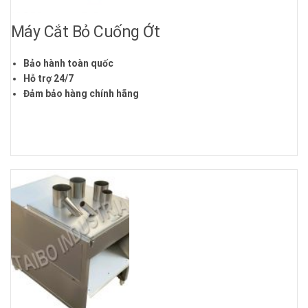
Máy Cắt Bỏ Cuống Ớt
Bảo hành toàn quốc
Hỗ trợ 24/7
Đảm bảo hàng chính hãng