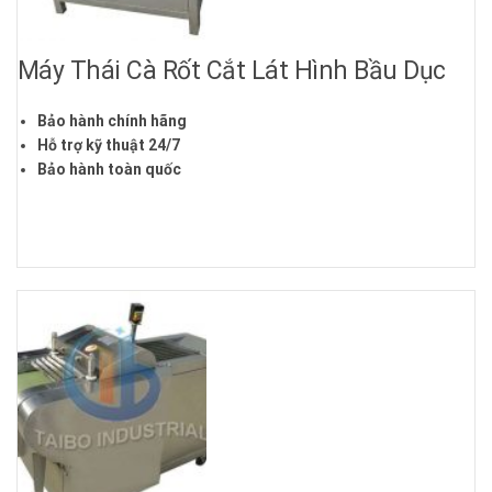
Máy Thái Cà Rốt Cắt Lát Hình Bầu Dục
Bảo hành chính hãng
Hỗ trợ kỹ thuật 24/7
Bảo hành toàn quốc