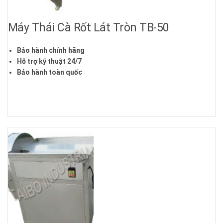
Máy Thái Cà Rốt Lát Tròn TB-50
Bảo hành chính hãng
Hỗ trợ kỹ thuật 24/7
Bảo hành toàn quốc