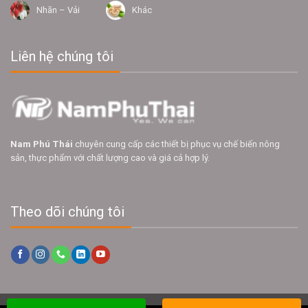
Nhãn – Vải
Khác
Liên hệ chúng tôi
Nam Phú Thái
chuyên cung cấp các thiết bị phục vụ chế biến nông
sản, thực phẩm với chất lượng cao và giá cả hợp lý.
Theo dõi chúng tôi