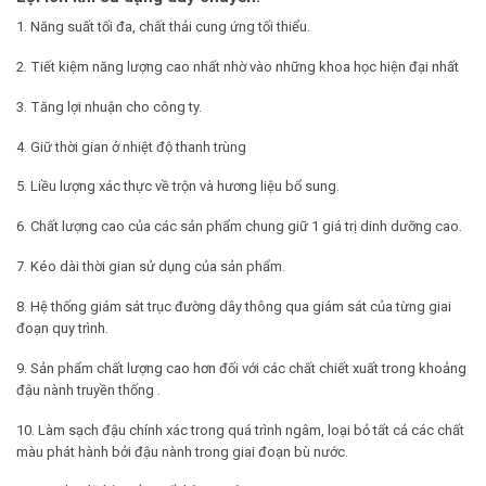
1. Năng suất tối đa, chất thải cung ứng tối thiểu.
2. Tiết kiệm năng lượng cao nhất nhờ vào những khoa học hiện đại nhất
3. Tăng lợi nhuận cho công ty.
4. Giữ thời gian ở nhiệt độ thanh trùng
5. Liều lượng xác thực về trộn và hương liệu bổ sung.
6. Chất lượng cao của các sản phẩm chung giữ 1 giá trị dinh dưỡng cao.
7. Kéo dài thời gian sử dụng của sản phẩm.
8. Hệ thống giám sát trục đường dây thông qua giám sát của từng giai
đoạn quy trình.
9. Sản phẩm chất lượng cao hơn đối với các chất chiết xuất trong khoảng
đậu nành truyền thống .
10. Làm sạch đậu chính xác trong quá trình ngâm, loại bỏ tất cả các chất
màu phát hành bởi đậu nành trong giai đoạn bù nước.