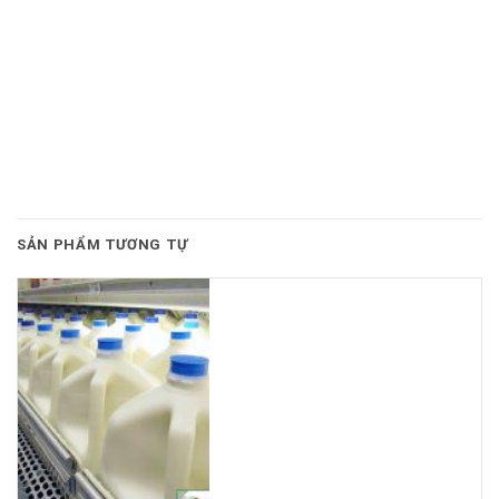
SẢN PHẨM TƯƠNG TỰ