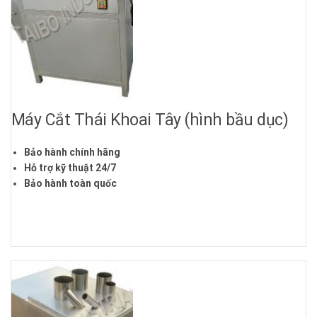
Máy Cắt Thái Khoai Tây (hình bầu dục)
Bảo hành chính hãng
Hỗ trợ kỹ thuật 24/7
Bảo hành toàn quốc