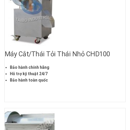
Máy Cắt/Thái Tỏi Thái Nhỏ CHD100
Bảo hành chính hãng
Hỗ trợ kỹ thuật 24/7
Bảo hành toàn quốc