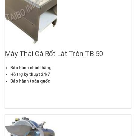
Máy Thái Cà Rốt Lát Tròn TB-50
Bảo hành chính hãng
Hỗ trợ kỹ thuật 24/7
Bảo hành toàn quốc