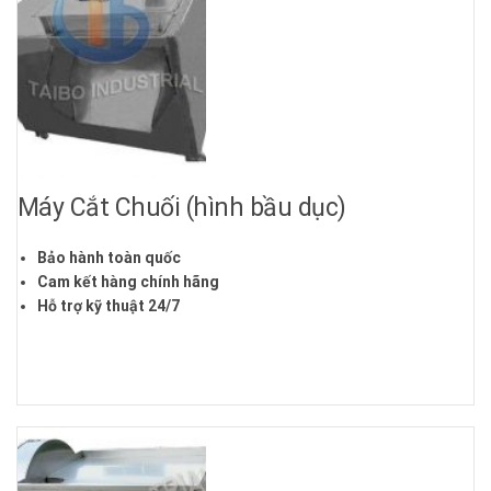
Máy Cắt Chuối (hình bầu dục)
Bảo hành toàn quốc
Cam kết hàng chính hãng
Hỗ trợ kỹ thuật 24/7