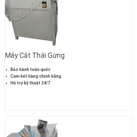
Máy Cắt Thái Gừng
Bảo hành toàn quốc
Cam kết hàng chính hãng
Hỗ trợ kỹ thuật 24/7