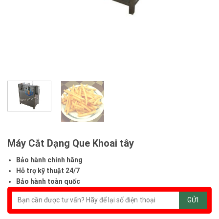
Máy Cắt Dạng Que Khoai tây
Bảo hành chính hãng
Hỗ trợ kỹ thuật 24/7
Bảo hành toàn quốc