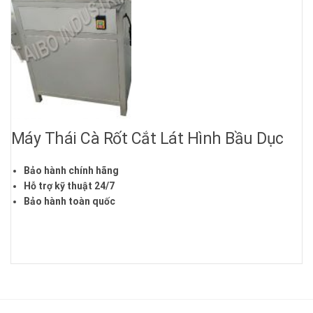
Máy Thái Cà Rốt Cắt Lát Hình Bầu Dục
Bảo hành chính hãng
Hỗ trợ kỹ thuật 24/7
Bảo hành toàn quốc