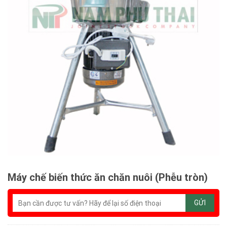
Máy chế biến thức ăn chăn nuôi (Phễu tròn)