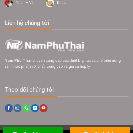
Nhãn – Vải
Khác
Liên hệ chúng tôi
Nam Phú Thái
chuyên cung cấp các thiết bị phục vụ chế biến nông
sản, thực phẩm với chất lượng cao và giá cả hợp lý.
Theo dõi chúng tôi