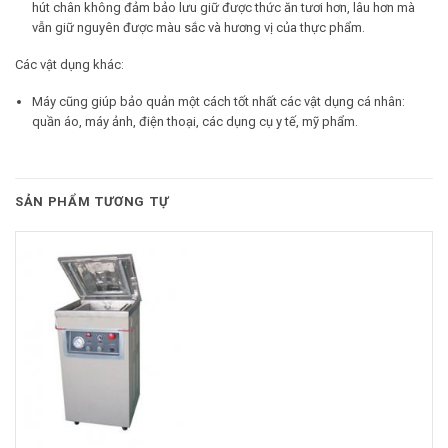
hút chân không đảm bảo lưu giữ được thức ăn tươi hơn, lâu hơn mà
vẫn giữ nguyên được màu sắc và hương vị của thực phẩm.
Các vật dụng khác:
Máy cũng giúp bảo quản một cách tốt nhất các vật dụng cá nhân:
quần áo, máy ảnh, điện thoại, các dụng cụ y tế, mỹ phẩm.
SẢN PHẨM TƯƠNG TỰ