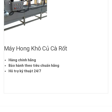
Máy Hong Khô Củ Cà Rốt
Hàng chính hãng
Bảo hành theo tiêu chuẩn hãng
Hỗ trợ kỹ thuật 24/7