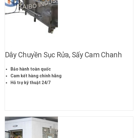
Dây Chuyền Sục Rửa, Sấy Cam Chanh
Bảo hành toàn quốc
Cam kết hàng chính hãng
Hỗ trợ kỹ thuật 24/7