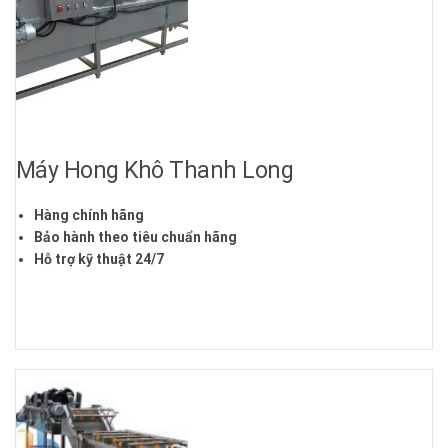
Máy Hong Khô Thanh Long
Hàng chính hãng
Bảo hành theo tiêu chuẩn hãng
Hỗ trợ kỹ thuật 24/7