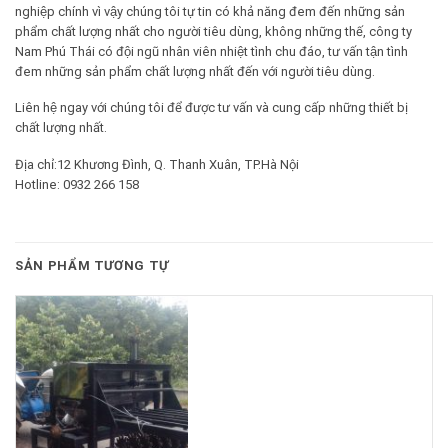
nghiệp chính vì vậy chúng tôi tự tin có khả năng đem đến những sản
phẩm chất lượng nhất cho người tiêu dùng, không những thế, công ty
Nam Phú Thái có đội ngũ nhân viên nhiệt tình chu đáo, tư vấn tận tình
đem những sản phẩm chất lượng nhất đến với người tiêu dùng.
Liên hệ ngay với chúng tôi để được tư vấn và cung cấp những thiết bị
chất lượng nhất.
Địa chỉ:12 Khương Đình, Q. Thanh Xuân, TP.Hà Nội
Hotline: 0932 266 158
SẢN PHẨM TƯƠNG TỰ