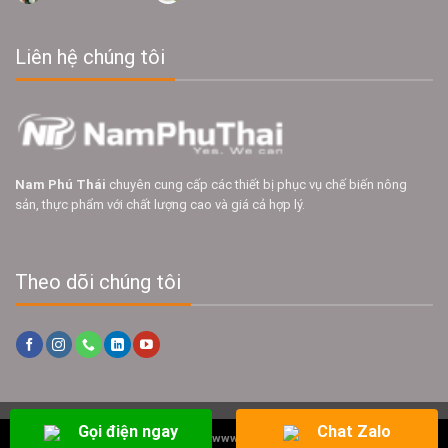
Liên hệ chúng tôi
Nam Phú Thái
chuyên cung cấp các thiết bị phục vụ chế biến nông
sản, thực phẩm với chất lượng cao và giá cả hợp lý.
Theo dõi chúng tôi
Gọi điện ngay
Chat Zalo
Copyright 2026 ©
www.namphuthai.com