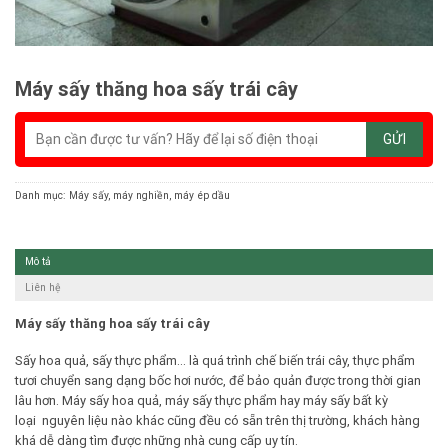
Máy sấy thăng hoa sấy trái cây
Danh mục:
Máy sấy, máy nghiền, máy ép dầu
Mô tả
Liên hệ
Máy sấy thăng hoa sấy trái cây
Sấy hoa quả, sấy thực phẩm… là quá trình chế biến trái cây, thực phẩm
tươi chuyển sang dạng bốc hơi nước, để bảo quản được trong thời gian
lâu hơn. Máy sấy hoa quả, máy sấy thực phẩm hay máy sấy bất kỳ
loại nguyên liệu nào khác cũng đều có sẵn trên thị trường, khách hàng
khá dễ dàng tìm được những nhà cung cấp uy tín.