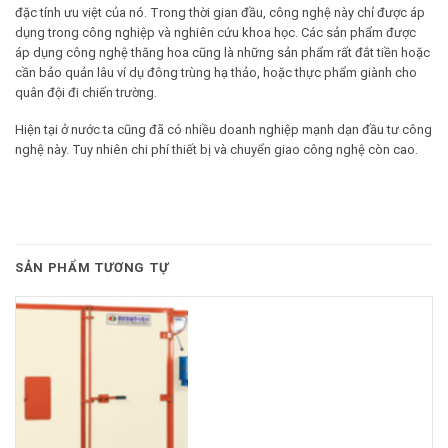
đặc tính ưu việt của nó. Trong thời gian đầu, công nghệ này chỉ được áp
dụng trong công nghiệp và nghiên cứu khoa học. Các sản phẩm được
áp dụng công nghệ thăng hoa cũng là những sản phẩm rất đắt tiền hoặc
cần bảo quản lâu ví dụ đông trùng hạ thảo, hoặc thực phẩm giành cho
quân đội đi chiến trường.
Hiện tại ở nước ta cũng đã có nhiều doanh nghiệp mạnh dạn đầu tư công
nghệ này. Tuy nhiên chi phí thiết bị và chuyển giao công nghệ còn cao.
SẢN PHẨM TƯƠNG TỰ