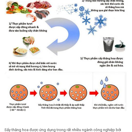
Sấy thăng hoa được ứng dụng trong rất nhiều ngành công nghiệp bởi