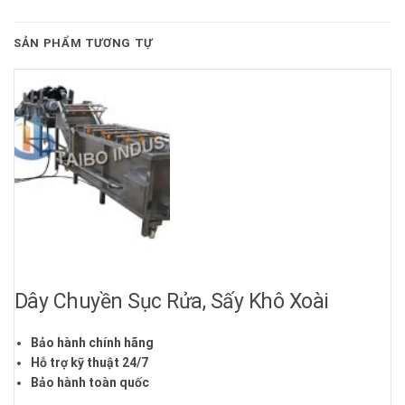
SẢN PHẨM TƯƠNG TỰ
Dây Chuyền Sục Rửa, Sấy Khô Xoài
Bảo hành chính hãng
Hỗ trợ kỹ thuật 24/7
Bảo hành toàn quốc