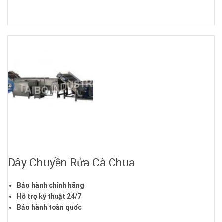
Dây Chuyền Rửa Cà Chua
Bảo hành chính hãng
Hỗ trợ kỹ thuật 24/7
Bảo hành toàn quốc