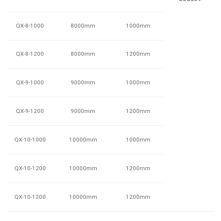
QX-8-1000
1000mm
8000mm
QX-8-1200
1200mm
8000mm
QX-9-1000
1000mm
9000mm
QX-9-1200
1200mm
9000mm
QX-10-1000
1000mm
10000mm
QX-10-1200
1200mm
10000mm
QX-10-1200
1200mm
10000mm