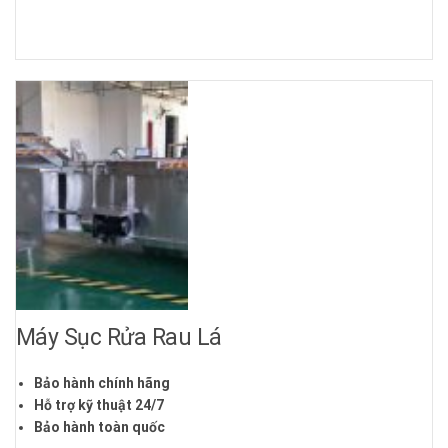
Máy Sục Rửa Rau Lá
Bảo hành chính hãng
Hỗ trợ kỹ thuật 24/7
Bảo hành toàn quốc