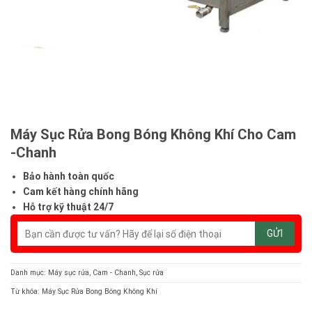
Máy Sục Rửa Bong Bóng Không Khí Cho Cam
-Chanh
Bảo hành toàn quốc
Cam kết hàng chính hãng
Hỗ trợ kỹ thuật 24/7
Danh mục:
Máy sục rửa
,
Cam - Chanh
,
Sục rửa
Từ khóa:
Máy Sục Rửa Bong Bóng Không Khí