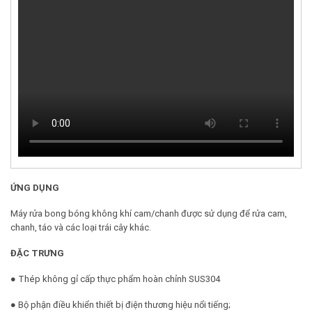
ỨNG DỤNG
Máy rửa bong bóng không khí cam/chanh được sử dụng để rửa cam,
chanh, táo và các loại trái cây khác.
ĐẶC TRƯNG
● Thép không gỉ cấp thực phẩm hoàn chỉnh SUS304
● Bộ phận điều khiển thiết bị điện thương hiệu nổi tiếng;