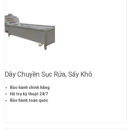
Dây Chuyền Sục Rửa, Sấy Khô
Bảo hành chính hãng
Hỗ trợ kỹ thuật 24/7
Bảo hành toàn quốc