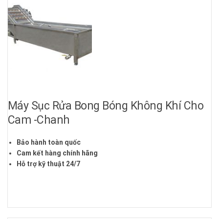
Máy Sục Rửa Bong Bóng Không Khí Cho
Cam -Chanh
Bảo hành toàn quốc
Cam kết hàng chính hãng
Hỗ trợ kỹ thuật 24/7