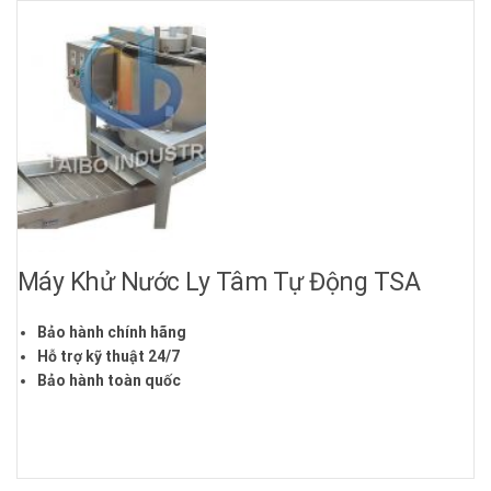
Máy Khử Nước Ly Tâm Tự Động TSA
Bảo hành chính hãng
Hỗ trợ kỹ thuật 24/7
Bảo hành toàn quốc