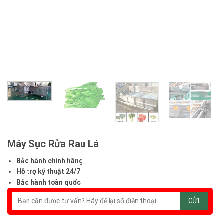
Máy Sục Rửa Rau Lá
Bảo hành chính hãng
Hỗ trợ kỹ thuật 24/7
Bảo hành toàn quốc