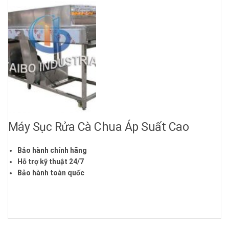
Máy Sục Rửa Cà Chua Áp Suất Cao
Bảo hành chính hãng
Hỗ trợ kỹ thuật 24/7
Bảo hành toàn quốc