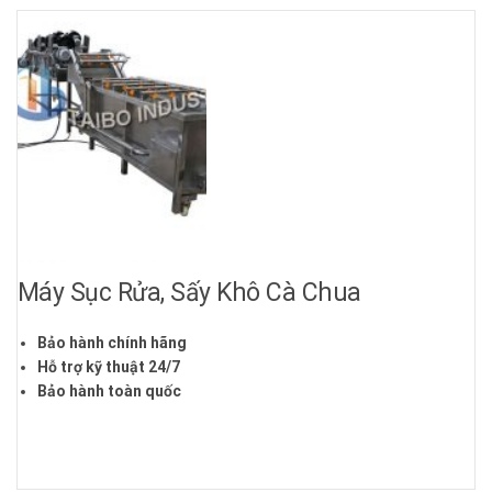
Máy Sục Rửa, Sấy Khô Cà Chua
Bảo hành chính hãng
Hỗ trợ kỹ thuật 24/7
Bảo hành toàn quốc