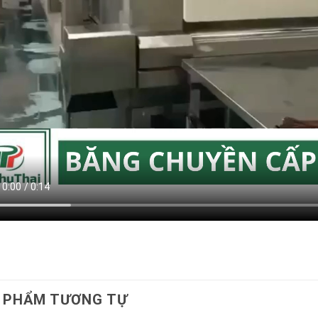
 PHẨM TƯƠNG TỰ