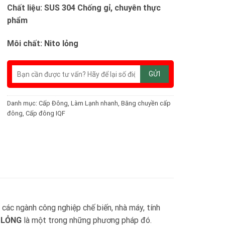
Chất liệu: SUS 304 Chống gỉ, chuyên thực
phẩm
Môi chất: Nito lỏng
Danh mục:
Cấp Đông, Làm Lạnh nhanh
,
Băng chuyền cấp
đông
,
Cấp đông IQF
 ngành công nghiệp chế biến, nhà máy, tính
 LỎNG
là một trong những phương pháp đó.