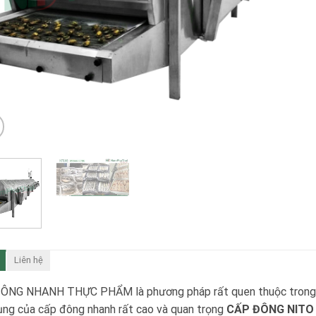
Liên hệ
ÔNG NHANH THỰC PHẨM là phương pháp rất quen thuộc trong các
ng của cấp đông nhanh rất cao và quan trọng
CẤP ĐÔNG NITO