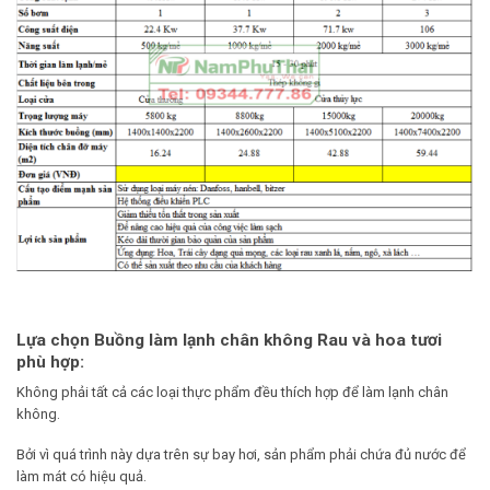
Lựa chọn Buồng làm lạnh chân không Rau và hoa tươi
phù hợp:
Không phải tất cả các loại thực phẩm đều thích hợp để làm lạnh chân
không.
Bởi vì quá trình này dựa trên sự bay hơi, sản phẩm phải chứa đủ nước để
làm mát có hiệu quả.