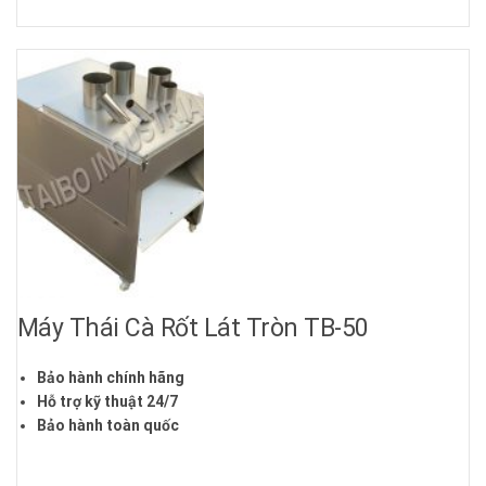
Máy Thái Cà Rốt Lát Tròn TB-50
Bảo hành chính hãng
Hỗ trợ kỹ thuật 24/7
Bảo hành toàn quốc