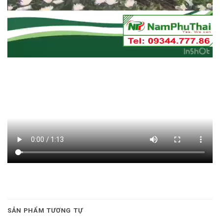
SẢN PHẨM TƯƠNG TỰ