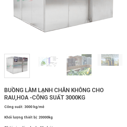
BUỒNG LÀM LẠNH CHÂN KHÔNG CHO
RAU,HOA -CÔNG SUẤT 3000KG
Công suất: 3000 kg/mẻ
Khối lượng thiết bị: 20000kg