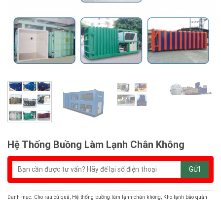
Hệ Thống Buồng Làm Lạnh Chân Không
Danh mục:
Cho rau củ quả
,
Hệ thống buồng làm lạnh chân không
,
Kho lạnh bảo quản