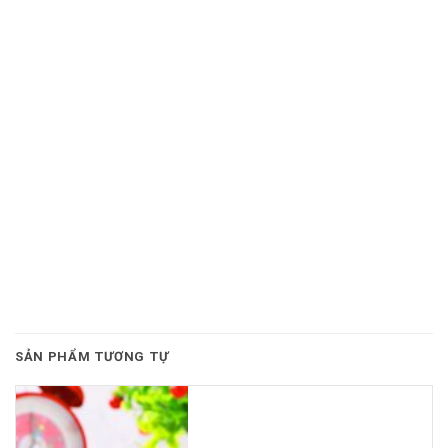
SẢN PHẨM TƯƠNG TỰ