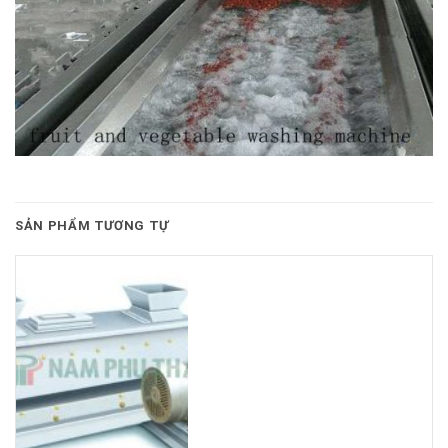
SẢN PHẨM TƯƠNG TỰ