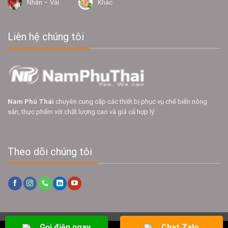
Nhãn – Vải
Khác
Liên hệ chúng tôi
Nam Phú Thái
chuyên cung cấp các thiết bị phục vụ chế biến nông
sản, thực phẩm với chất lượng cao và giá cả hợp lý.
Theo dõi chúng tôi
Gọi điện ngay
Chat Zalo