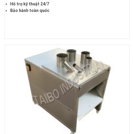
Hỗ trợ kỹ thuật 24/7
Bảo hành toàn quốc