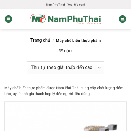
Skip
NamPhuThai - Yes. We can!
to
content
Trang chủ
/
Máy chế biến thực phẩm
LỌC
Máy chế biến thực phẩm được Nam Phú Thái cung cấp chất lượng đảm
bảo, uy tín mà giá thành hợp lý đến người tiêu dùng.