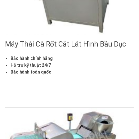
Máy Thái Cà Rốt Cắt Lát Hình Bầu Dục
Bảo hành chính hãng
Hỗ trợ kỹ thuật 24/7
Bảo hành toàn quốc