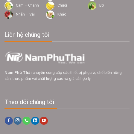
Cam – Chanh
Chuối
Bơ
Nhãn – Vải
Khác
Liên hệ chúng tôi
Nam Phú Thái
chuyên cung cấp các thiết bị phục vụ chế biến nông
sản, thực phẩm với chất lượng cao và giá cả hợp lý.
Theo dõi chúng tôi