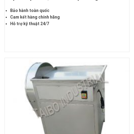
Bảo hành toàn quốc
Cam kết hàng chính hãng
Hỗ trợ kỹ thuật 24/7