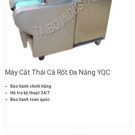
Máy Cắt Thái Cà Rốt Đa Năng YQC
Bảo hành chính hãng
Hỗ trợ kỹ thuật 24/7
Bảo hành toàn quốc