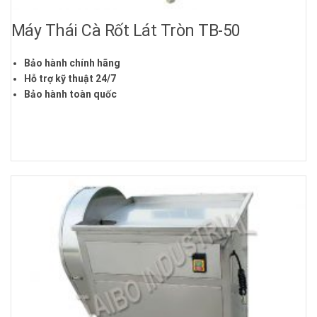
Máy Thái Cà Rốt Lát Tròn TB-50
Bảo hành chính hãng
Hỗ trợ kỹ thuật 24/7
Bảo hành toàn quốc