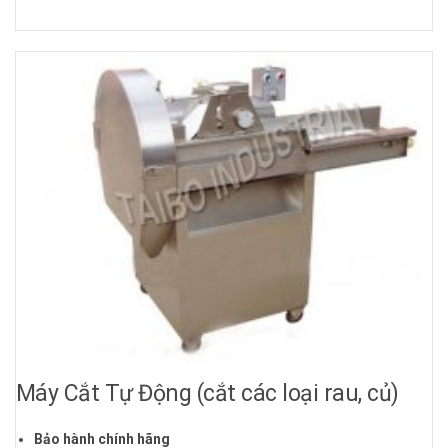
Máy Cắt Tự Động (cắt các loại rau, củ)
Bảo hành chính hãng