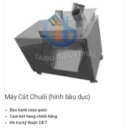
Máy Cắt Chuối (hình bầu dục)
Bảo hành toàn quốc
Cam kết hàng chính hãng
Hỗ trợ kỹ thuật 24/7