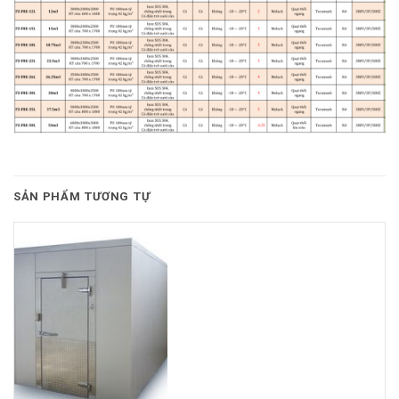
SẢN PHẨM TƯƠNG TỰ