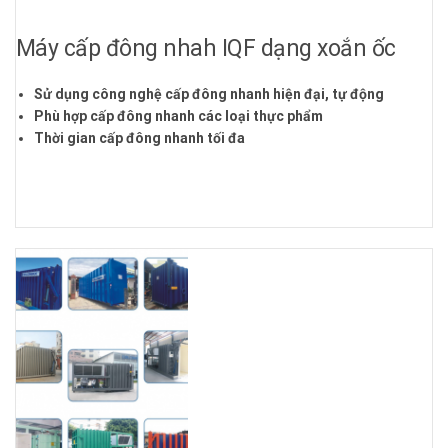
Máy cấp đông nhah IQF dạng xoắn ốc
Sử dụng công nghệ cấp đông nhanh hiện đại, tự động
Phù hợp cấp đông nhanh các loại thực phẩm
Thời gian cấp đông nhanh tối đa