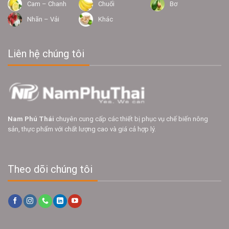
Cam – Chanh
Chuối
Bơ
Nhãn – Vải
Khác
Liên hệ chúng tôi
Nam Phú Thái
chuyên cung cấp các thiết bị phục vụ chế biến nông
sản, thực phẩm với chất lượng cao và giá cả hợp lý.
Theo dõi chúng tôi