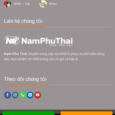
Nhãn – Vải
Khác
Liên hệ chúng tôi
Nam Phú Thái
chuyên cung cấp các thiết bị phục vụ chế biến nông
sản, thực phẩm với chất lượng cao và giá cả hợp lý.
Theo dõi chúng tôi