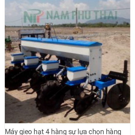
Máy gieo hạt 4 hàng sự lựa chọn hàng