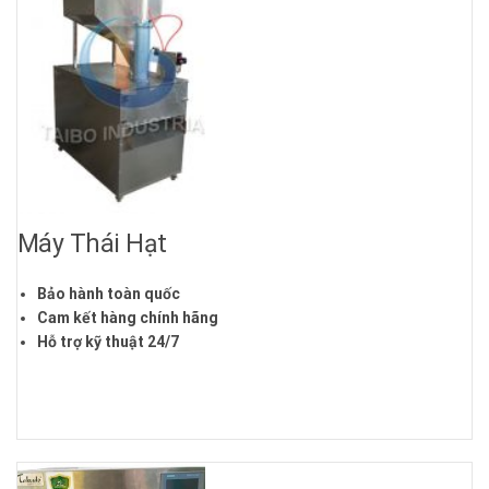
Máy Thái Hạt
Bảo hành toàn quốc
Cam kết hàng chính hãng
Hỗ trợ kỹ thuật 24/7