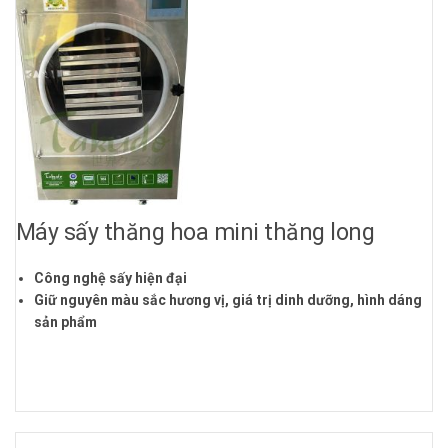
Máy sấy thăng hoa mini thăng long
Công nghệ sấy hiện đại
Giữ nguyên màu sắc hương vị, giá trị dinh dưỡng, hình dáng
sản phẩm
Cung cấp hàng chính hãng
Hỗ trợ công nghệ sấy