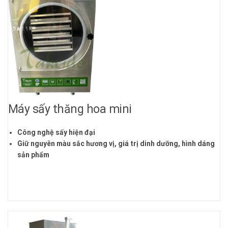
Máy sấy thăng hoa mini
Công nghệ sấy hiện đại
Giữ nguyên màu sắc hương vị, giá trị dinh dưỡng, hình dáng
sản phẩm
Cung cấp hàng chính hãng
Hỗ trợ công nghệ sấy