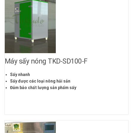
Máy sấy nóng TKD-SD100-F
Sấy nhanh
Sấy được các loại nông hải sản
Đảm bảo chất lượng sản phẩm sấy