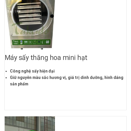
Máy sấy thăng hoa mini hạt
Công nghệ sấy hiện đại
Giữ nguyên màu sắc hương vị, giá trị dinh dưỡng, hình dáng
sản phẩm
Cung cấp hàng chính hãng
Hỗ trợ công nghệ sấy