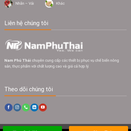
Nhãn – Vải
Khác
Liên hệ chúng tôi
Nam Phú Thái
chuyên cung cấp các thiết bị phục vụ chế biến nông
sản, thực phẩm với chất lượng cao và giá cả hợp lý.
Theo dõi chúng tôi