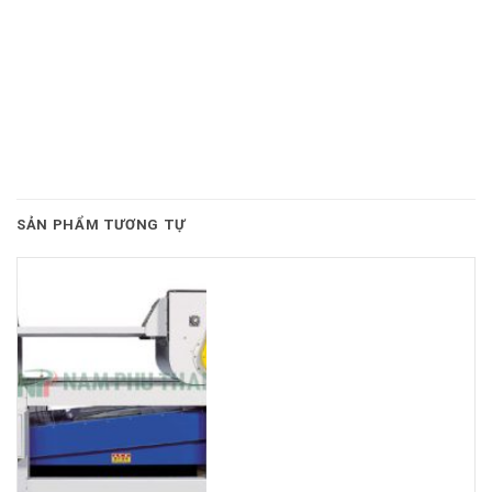
SẢN PHẨM TƯƠNG TỰ