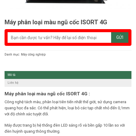
Máy phân loại màu ngũ cốc ISORT 4G
Danh mục:
Máy công nghiệp
Mô tả
Liên hệ
Máy phân loại màu ngũ cốc ISORT 4G
:
Công nghệ tách màu, phân loại tiên tiến nhất thế giới, sử dụng camera
quang học đa sắc. Có thể phát hiện, loại bỏ các tạp chất nhỏ đến 0,1mm
với độ chính xác tuyệt đối.
Máy được trang bị hệ thống đèn LED sáng rõ và bền gấp 10 lần so với
đèn huỳnh quang thông thường.