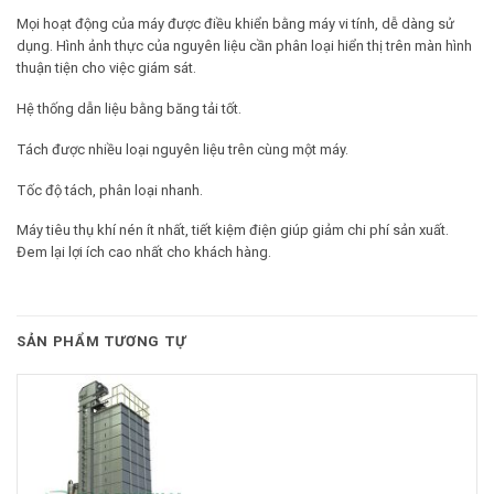
Mọi hoạt động của máy được điều khiển bằng máy vi tính, dễ dàng sử
dụng. Hình ảnh thực của nguyên liệu cần phân loại hiển thị trên màn hình
thuận tiện cho việc giám sát.
Hệ thống dẫn liệu bằng băng tải tốt.
Tách được nhiều loại nguyên liệu trên cùng một máy.
Tốc độ tách, phân loại nhanh.
Máy tiêu thụ khí nén ít nhất, tiết kiệm điện giúp giảm chi phí sản xuất.
Đem lại lợi ích cao nhất cho khách hàng.
SẢN PHẨM TƯƠNG TỰ