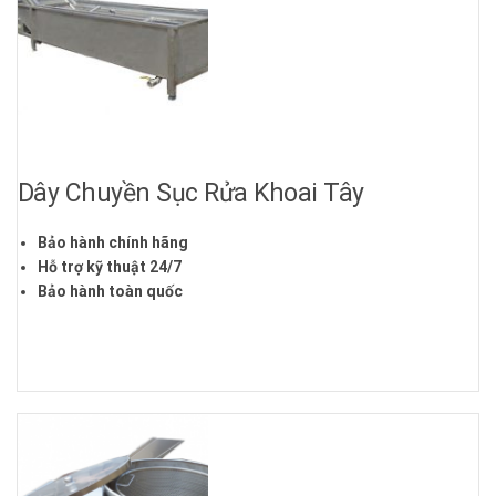
Dây Chuyền Sục Rửa Khoai Tây
Bảo hành chính hãng
Hỗ trợ kỹ thuật 24/7
Bảo hành toàn quốc