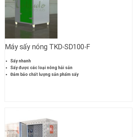
Máy sấy nóng TKD-SD100-F
Sấy nhanh
Sấy được các loại nông hải sản
Đảm bảo chất lượng sản phẩm sấy