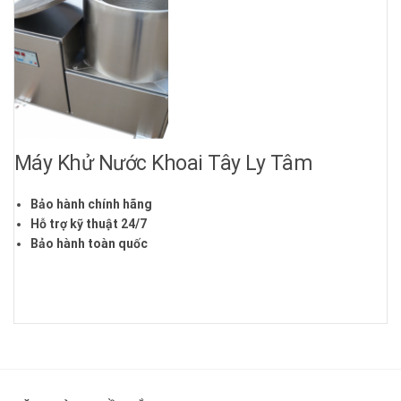
Máy Khử Nước Khoai Tây Ly Tâm
Bảo hành chính hãng
Hỗ trợ kỹ thuật 24/7
Bảo hành toàn quốc