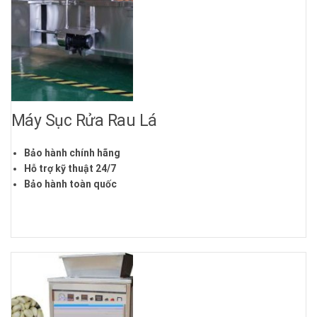
Máy Sục Rửa Rau Lá
Bảo hành chính hãng
Hỗ trợ kỹ thuật 24/7
Bảo hành toàn quốc