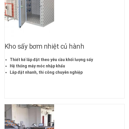
Kho sấy bơm nhiệt củ hành
Thiết kế lắp đặt theo yêu cầu khối lượng sấy
Hệ thống máy móc nhập khẩu
Lắp đặt nhanh, thi công chuyên nghiệp