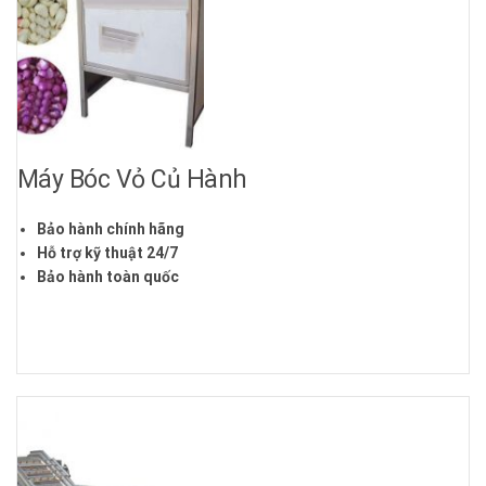
Máy Bóc Vỏ Củ Hành
Bảo hành chính hãng
Hỗ trợ kỹ thuật 24/7
Bảo hành toàn quốc