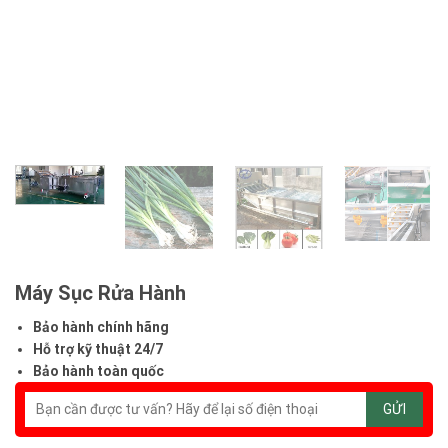
Máy Sục Rửa Hành
Bảo hành chính hãng
Hỗ trợ kỹ thuật 24/7
Bảo hành toàn quốc