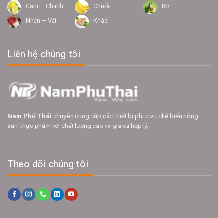
Cam – Chanh
Chuối
Bơ
Nhãn – Vải
Khác
Liên hệ chúng tôi
Nam Phú Thái
chuyên cung cấp các thiết bị phục vụ chế biến nông
sản, thực phẩm với chất lượng cao và giá cả hợp lý.
Theo dõi chúng tôi