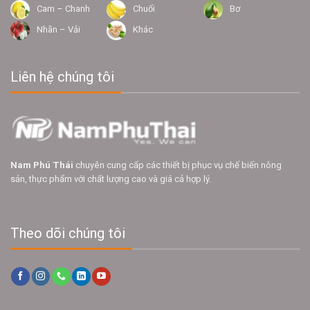
Cam – Chanh
Chuối
Bơ
Nhãn – Vải
Khác
Liên hệ chúng tôi
Nam Phú Thái
chuyên cung cấp các thiết bị phục vụ chế biến nông
sản, thực phẩm với chất lượng cao và giá cả hợp lý.
Theo dõi chúng tôi