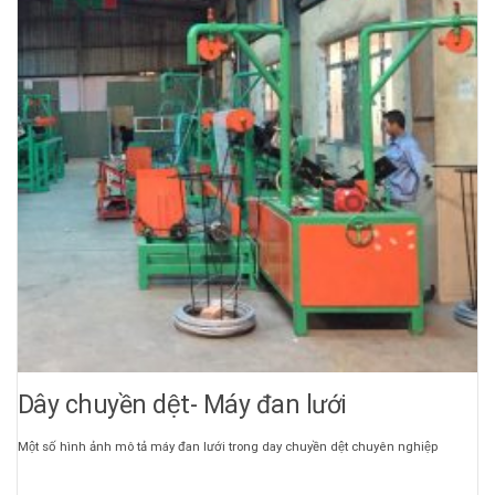
Dây chuyền dệt- Máy đan lưới
Một số hình ảnh mô tả máy đan lưới trong day chuyền dệt chuyên nghiệp