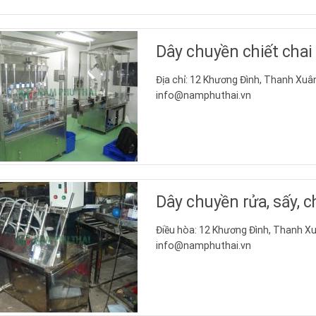
Dây chuyền chiết chai
Địa chỉ: 12 Khương Đình, Thanh Xuân
info@namphuthai.vn
Dây chuyền rửa, sấy, ch
Điều hòa: 12 Khương Đình, Thanh Xu
info@namphuthai.vn