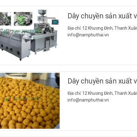
Dây chuyền sản xuất 
Địa chỉ: 12 Khương Đình, Thanh Xuân
info@namphuthai.vn
Dây chuyền sản xuất 
Địa chỉ: 12 Khương Đình, Thanh Xuân
info@namphuthai.vn