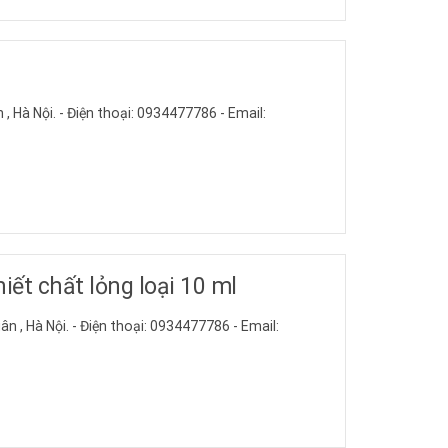
 , Hà Nội. - Điện thoại: 0934477786 - Email:
iết chất lỏng loại 10 ml
ân , Hà Nội. - Điện thoại: 0934477786 - Email: