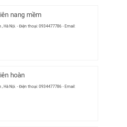
viên nang mềm
 , Hà Nội. - Điện thoại: 0934477786 - Email:
viên hoàn
 , Hà Nội. - Điện thoại: 0934477786 - Email: