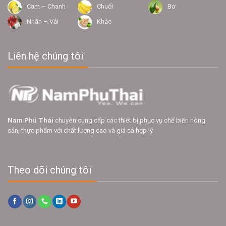
Cam – Chanh
Chuối
Bơ
Nhãn – Vải
Khác
Liên hệ chúng tôi
Nam Phú Thái
chuyên cung cấp các thiết bị phục vụ chế biến nông
sản, thực phẩm với chất lượng cao và giá cả hợp lý.
Theo dõi chúng tôi