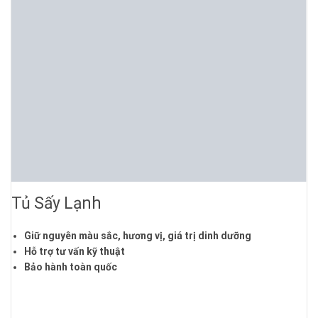
Tủ Sấy Lạnh
Giữ nguyên màu sắc, hương vị, giá trị dinh dưỡng
Hỗ trợ tư vấn kỹ thuật
Bảo hành toàn quốc