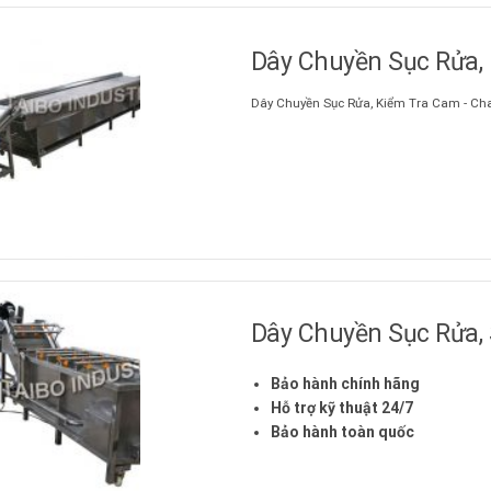
Dây Chuyền Sục Rửa,
Dây Chuyền Sục Rửa, Kiểm Tra Cam - Ch
Dây Chuyền Sục Rửa, 
Bảo hành chính hãng
Hỗ trợ kỹ thuật 24/7
Bảo hành toàn quốc