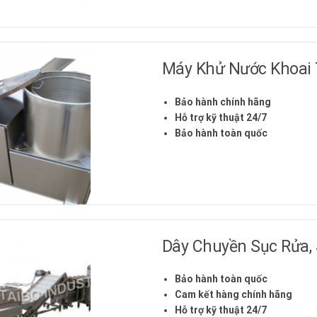
Máy Khử Nước Khoai 
Bảo hành chính hãng
Hỗ trợ kỹ thuật 24/7
Bảo hành toàn quốc
Dây Chuyền Sục Rửa,
Bảo hành toàn quốc
Cam kết hàng chính hãng
Hỗ trợ kỹ thuật 24/7