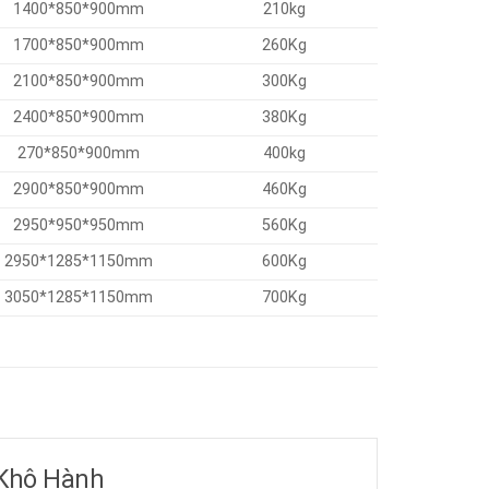
1400*850*900mm
210kg
1700*850*900mm
260Kg
2100*850*900mm
300Kg
2400*850*900mm
380Kg
270*850*900mm
400kg
2900*850*900mm
460Kg
2950*950*950mm
560Kg
2950*1285*1150mm
600Kg
3050*1285*1150mm
700Kg
 Khô Hành