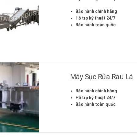
Bảo hành chính hãng
Hỗ trợ kỹ thuật 24/7
Bảo hành toàn quốc
Máy Sục Rửa Rau Lá
Bảo hành chính hãng
Hỗ trợ kỹ thuật 24/7
Bảo hành toàn quốc