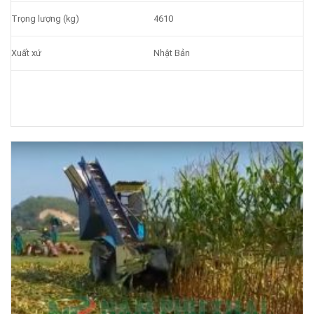
Trọng lượng (kg)
4610
Xuất xứ
Nhật Bản