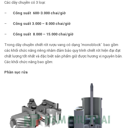
Các dây chuyền có 3 loại:
–
Công suất 600-3.000 chai/giờ
–
Công suất 3.000 – 8.000 chai/giờ
–
Công suất 8.000 – 15.000 chai/giờ
Trong dây chuyền chiết rót rượu vang có dạng ‘monoblock’ bao gồm
các khối chức năng riêng nhằm đảm bảo quy trình chiết rót hiện đại đạt
chất lượng tốt nhất và đặc biệt sản phẩm giữ được hương vị nguyên bản.
Các khối chức năng bao gồm:
Phần sục rửa