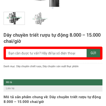
Dây chuyền triết rượu tự động 8.000 – 15.000
chai/giờ
Danh mục:
Dây chuyền chiết rượu
,
Dây chuyền sản xuất thực phẩm
Mô tả
Liên hệ
Mô tả sản phẩm chung về: Dây chuyền triết rượu tự động
8.000 – 15.000 chai/giờ