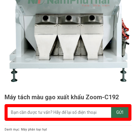
Máy tách màu gạo xuất khẩu Zoom-C192
Danh mục:
Máy phân loại hạt