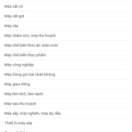
Máy cắt cỏ
Máy cắt gọt
Máy cày
Máy chăm sóc, máy thu hoạch
Máy chế biến thức ăn chăn nuôi
Máy chế biến thực phẩm
Máy công nghiệp
Máy đóng gói hút chân không
Máy gieo trồng
Máy làm khô, làm sạch
Máy sau thu hoạch
Máy sấy, máy nghiền, máy ép dầu
Thiết bị máy sấy