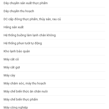
Dây chuyền sản xuất thực phẩm
Dây chuyền thu hoạch
DC cấp đông thực phẩm, thủy sản, rau củ
Hãng sản xuất
Hệ thống buồng làm lạnh chân không
Hệ thống phun tưới tự động
Kho lạnh bảo quản
Máy cắt cỏ
Máy cắt gọt
Máy cày
Máy chăm sóc, máy thu hoạch
Máy chế biến thức ăn chăn nuôi
Máy chế biến thực phẩm
Máy công nghiệp