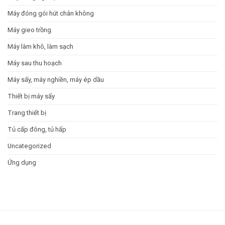
Máy đóng gói hút chân không
Máy gieo trồng
Máy làm khô, làm sạch
Máy sau thu hoạch
Máy sấy, máy nghiền, máy ép dầu
Thiết bị máy sấy
Trang thiết bị
Tủ cấp đông, tủ hấp
Uncategorized
Ứng dụng