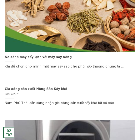
So sánh máy sấy lạnh với máy sấy nóng
Khi để chọn cho mình một máy sấy sao cho phù hợp thường chúng ta ...
Gia công sản xuất Nông Sản Sấy khô
03/07/2021
Nam Phú Thái sẵn sàng nhận gia công sản xuất sấy khô tất cả các ...
02
Th7