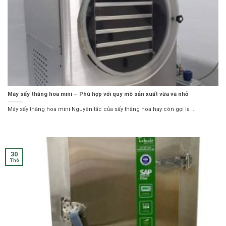
Máy sấy thăng hoa mini – Phù hợp với quy mô sản xuất vừa và nhỏ
Máy sấy thăng hoa mini Nguyên tắc của sấy thăng hoa hay còn gọi là ...
30
Th6