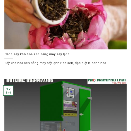
Cách sấy khô hoa sen bằng máy sấy lạnh
Sấy khô hoa sen bằng máy sấy lạnh Hoa sen, đặc biệt là cánh hoa ...
17
Th6