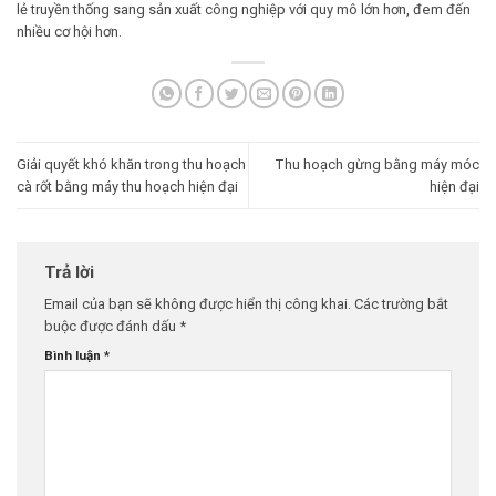
lẻ truyền thống sang sản xuất công nghiệp với quy mô lớn hơn, đem đến
nhiều cơ hội hơn.
Giải quyết khó khăn trong thu hoạch
Thu hoạch gừng bằng máy móc
cà rốt bằng máy thu hoạch hiện đại
hiện đại
Trả lời
Email của bạn sẽ không được hiển thị công khai.
Các trường bắt
buộc được đánh dấu
*
Bình luận
*