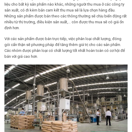
liệu cho bất kỳ sản phẩm nào khác, những người thu mua ở các công ty
sản xuất, có đi kèm bản cam kết thu mua sẽ là lựa chọn hàng đầu.
Những sản phẩm được bán theo các thông thường sẽ chịu biến động rất
nhiều từ thị trường, điều kiện sản xuất,… còn được thu mua sẽ có giá ổn
định hơn.
Với các sản phẩm được bán trực tiếp, việc phân loại chất lượng, đóng
gói cẩn thận sẽ phương pháp để tăng thêm giá trị cho các sản phẩm.
Các nhóm được phân loại có chất lượng tốt nhất hoàn toàn có cơ hội để
bán với giá cao hơn.