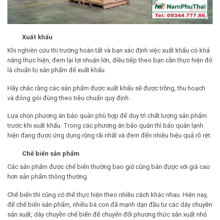
Xuất khẩu
Khi nghiên cứu thị trường hoàn tất và bạn xác định việc xuất khẩu có khả
năng thực hiện, đem lại lợi nhuận lớn, điều tiếp theo bạn cần thực hiện đó
là chuẩn bị sản phẩm để xuất khẩu.
Hãy chắc rằng các sản phẩm được xuất khẩu sẽ được trồng, thu hoạch
và đóng gói đùng theo tiêu chuẩn quy định .
Lựa chọn phương án bảo quản phù hợp để duy trì chất lượng sản phẩm
trước khi xuất khẩu. Trong các phương án bảo quản thì bảo quản lạnh
hiện đang được ứng dụng rộng rãi nhất và đem đến nhiều hiệu quả rõ rệt.
Chế biến sản phẩm
Các sản phẩm được chế biến thường bao giờ cũng bán được với giá cao
hơn sản phẩm thông thường.
Chế biến thì cũng có thể thực hiện theo nhiều cách khác nhau. Hiện nay,
để chế biến sản phẩm, nhiều bà con đã mạnh dạn đầu tư các
dây chuyền
sản xuất
, dây chuyền chế biến để chuyển đổi phương thức sản xuất nhỏ