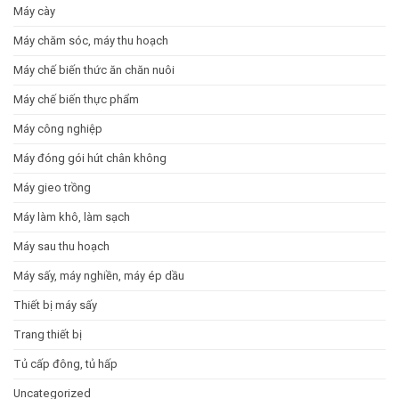
Máy cày
Máy chăm sóc, máy thu hoạch
Máy chế biến thức ăn chăn nuôi
Máy chế biến thực phẩm
Máy công nghiệp
Máy đóng gói hút chân không
Máy gieo trồng
Máy làm khô, làm sạch
Máy sau thu hoạch
Máy sấy, máy nghiền, máy ép dầu
Thiết bị máy sấy
Trang thiết bị
Tủ cấp đông, tủ hấp
Uncategorized