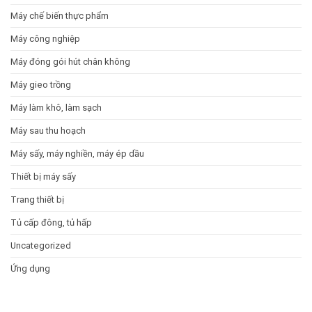
Máy chế biến thực phẩm
Máy công nghiệp
Máy đóng gói hút chân không
Máy gieo trồng
Máy làm khô, làm sạch
Máy sau thu hoạch
Máy sấy, máy nghiền, máy ép dầu
Thiết bị máy sấy
Trang thiết bị
Tủ cấp đông, tủ hấp
Uncategorized
Ứng dụng