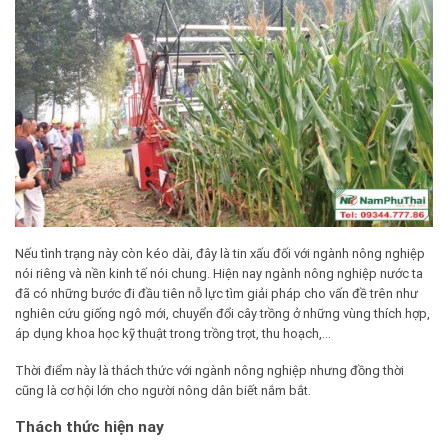
Nếu tình trạng này còn kéo dài, đây là tin xấu đối với ngành nông nghiệp
nói riêng và nền kinh tế nói chung. Hiện nay ngành nông nghiệp nước ta
đã có những bước đi đầu tiên nỗ lực tìm giải pháp cho vấn đề trên như
nghiên cứu giống ngô mới, chuyển đổi cây trồng ở những vùng thích hợp,
áp dụng khoa học kỹ thuật trong trồng trọt, thu hoạch,…
Thời điểm này là thách thức với ngành nông nghiệp nhưng đồng thời
cũng là cơ hội lớn cho người nông dân biết nắm bắt.
Thách thức hiện nay