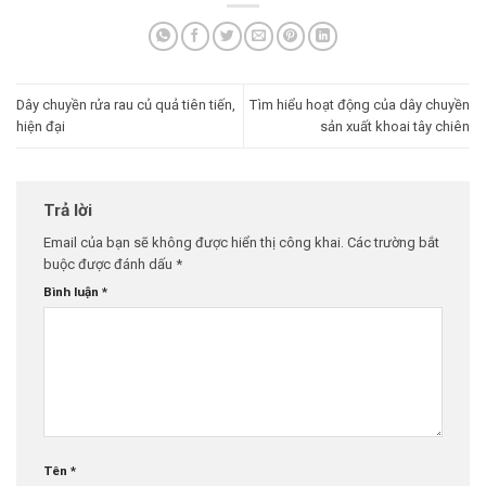
Dây chuyền rửa rau củ quả tiên tiến,
Tìm hiểu hoạt động của dây chuyền
hiện đại
sản xuất khoai tây chiên
Trả lời
Email của bạn sẽ không được hiển thị công khai.
Các trường bắt
buộc được đánh dấu
*
Bình luận
*
Tên
*