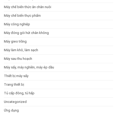
Máy chế biến thức ăn chăn nuôi
Máy chế biến thực phẩm
Máy công nghiệp
Máy đóng gói hút chân không
Máy gieo trồng
Máy làm khô, làm sạch
Máy sau thu hoạch
Máy sấy, máy nghiền, máy ép dầu
Thiết bị máy sấy
Trang thiết bị
Tủ cấp đông, tủ hấp
Uncategorized
Ứng dụng