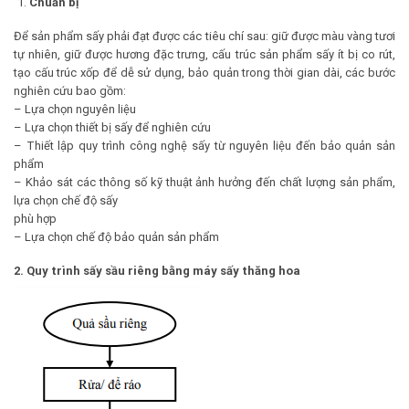
Chuẩn bị
Để sản phẩm sấy phải đạt được các tiêu chí sau: giữ được màu vàng tươi
tự nhiên, giữ được hương đặc trưng, cấu trúc sản phẩm sấy ít bị co rút,
tạo cấu trúc xốp để dễ sử dụng, bảo quản trong thời gian dài, các bước
nghiên cứu bao gồm:
– Lựa chọn nguyên liệu
– Lựa chọn thiết bị sấy để nghiên cứu
– Thiết lập quy trình công nghệ sấy từ nguyên liệu đến bảo quản sản
phẩm
– Khảo sát các thông số kỹ thuật ảnh hưởng đến chất lượng sản phẩm,
lựa chọn chế độ sấy
phù hợp
– Lựa chọn chế độ bảo quản sản phẩm
2. Quy trình sấy sầu riêng bằng
máy sấy thăng hoa