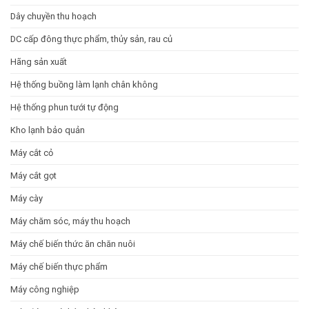
Dây chuyền thu hoạch
DC cấp đông thực phẩm, thủy sản, rau củ
Hãng sản xuất
Hệ thống buồng làm lạnh chân không
Hệ thống phun tưới tự động
Kho lạnh bảo quản
Máy cắt cỏ
Máy cắt gọt
Máy cày
Máy chăm sóc, máy thu hoạch
Máy chế biến thức ăn chăn nuôi
Máy chế biến thực phẩm
Máy công nghiệp