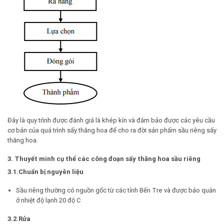
Đây là quy trình được đánh giá là khép kín và đảm bảo được các yêu cầu
cơ bản của quá trình sấy thăng hoa để cho ra đời sản phẩm sầu riêng sấy
thăng hoa.
3. Thuyết minh cụ thể các công đoạn sấy thăng hoa sầu riêng
3.1.Chuẩn bị nguyên liệu
Sầu riêng thường có nguồn gốc từ các tỉnh Bến Tre và được bảo quản
ở nhiệt độ lạnh 20 độ C
3.2.Rửa