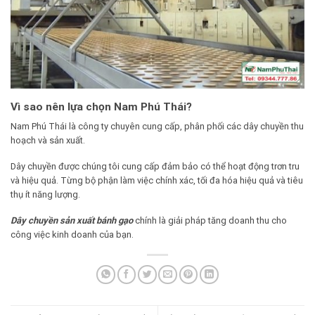
Vì sao nên lựa chọn Nam Phú Thái?
Nam Phú Thái là công ty chuyên cung cấp, phân phối các dây chuyền thu
hoạch và sản xuất.
Dây chuyền được chúng tôi cung cấp đảm bảo có thể hoạt động trơn tru
và hiệu quả. Từng bộ phận làm việc chính xác, tối đa hóa hiệu quả và tiêu
thụ ít năng lượng.
Dây chuyền sản xuất bánh gạo
chính là giải pháp tăng doanh thu cho
công việc kinh doanh của bạn.