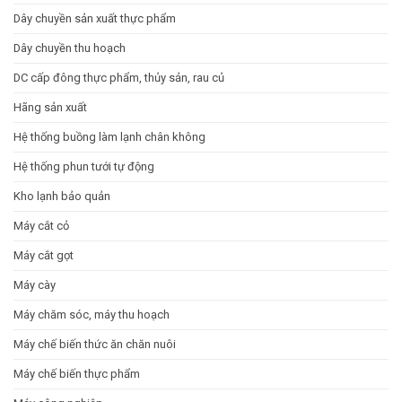
Dây chuyền sản xuất thực phẩm
Dây chuyền thu hoạch
DC cấp đông thực phẩm, thủy sản, rau củ
Hãng sản xuất
Hệ thống buồng làm lạnh chân không
Hệ thống phun tưới tự động
Kho lạnh bảo quản
Máy cắt cỏ
Máy cắt gọt
Máy cày
Máy chăm sóc, máy thu hoạch
Máy chế biến thức ăn chăn nuôi
Máy chế biến thực phẩm