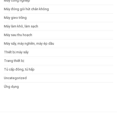
Máy công nghiệp
Máy đóng gói hút chân không
Máy gieo trồng
Máy làm khô, làm sạch
Máy sau thu hoạch
Máy sấy, máy nghiền, máy ép dầu
Thiết bị máy sấy
Trang thiết bị
Tủ cấp đông, tủ hấp
Uncategorized
Ứng dụng