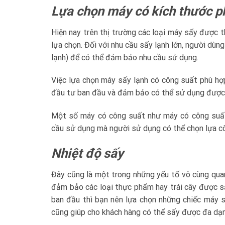
Lựa chọn máy có kích thước p
Hiện nay trên thị trường các loại máy sấy được t
lựa chọn. Đối với nhu cầu sấy lạnh lớn, người dù
lạnh) để có thể đảm bảo nhu cầu sử dụng.
Việc lựa chọn máy sấy lạnh có công suất phù hợ
đầu tư ban đầu và đảm bảo có thể sử dụng được 
Một số máy có công suất như máy có công suất 
cầu sử dụng mà người sử dụng có thể chọn lựa c
Nhiệt độ sấy
Đây cũng là một trong những yếu tố vô cùng qua
đảm bảo các loại thực phẩm hay trái cây được s
ban đầu thì bạn nên lựa chọn những chiếc máy s
cũng giúp cho khách hàng có thể sấy được đa dạn