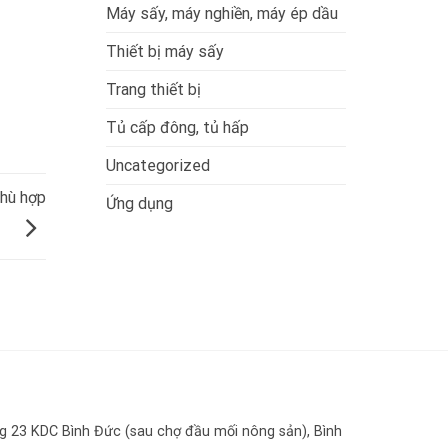
Máy sấy, máy nghiền, máy ép dầu
Thiết bị máy sấy
Trang thiết bị
Tủ cấp đông, tủ hấp
Uncategorized
phù hợp
Ứng dụng
 23 KDC Bình Đức (sau chợ đầu mối nông sản), Bình