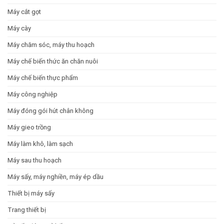
Máy cắt gọt
Máy cày
Máy chăm sóc, máy thu hoạch
Máy chế biến thức ăn chăn nuôi
Máy chế biến thực phẩm
Máy công nghiệp
Máy đóng gói hút chân không
Máy gieo trồng
Máy làm khô, làm sạch
Máy sau thu hoạch
Máy sấy, máy nghiền, máy ép dầu
Thiết bị máy sấy
Trang thiết bị