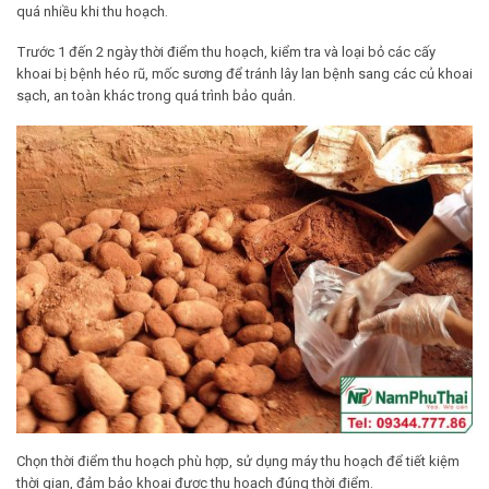
quá nhiều khi thu hoạch.
Trước 1 đến 2 ngày thời điểm thu hoạch, kiểm tra và loại bỏ các cấy
khoai bị bệnh héo rũ, mốc sương để tránh lây lan bệnh sang các củ khoai
sạch, an toàn khác trong quá trình bảo quản.
Chọn thời điểm thu hoạch phù hợp, sử dụng
máy thu hoạch
để tiết kiệm
thời gian, đảm bảo khoai được thu hoạch đúng thời điểm.