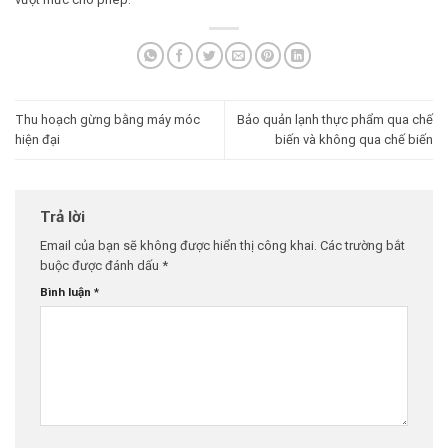
Thu hoạch gừng bằng máy móc
Bảo quản lạnh thực phẩm qua chế
hiện đại
biến và không qua chế biến
Trả lời
Email của bạn sẽ không được hiển thị công khai.
Các trường bắt
buộc được đánh dấu
*
Bình luận
*