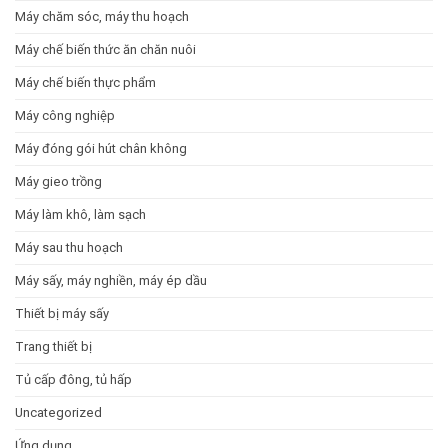
Máy chăm sóc, máy thu hoạch
Máy chế biến thức ăn chăn nuôi
Máy chế biến thực phẩm
Máy công nghiệp
Máy đóng gói hút chân không
Máy gieo trồng
Máy làm khô, làm sạch
Máy sau thu hoạch
Máy sấy, máy nghiền, máy ép dầu
Thiết bị máy sấy
Trang thiết bị
Tủ cấp đông, tủ hấp
Uncategorized
Ứng dụng