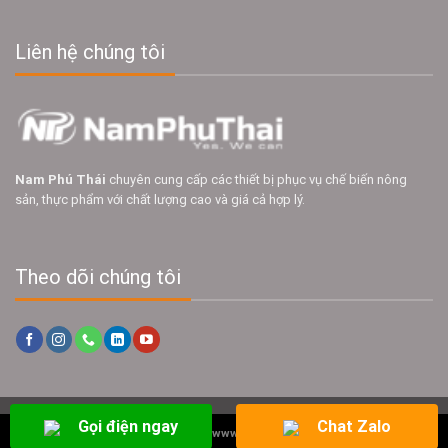
Liên hệ chúng tôi
Nam Phú Thái
chuyên cung cấp các thiết bị phục vụ chế biến nông
sản, thực phẩm với chất lượng cao và giá cả hợp lý.
Theo dõi chúng tôi
Gọi điện ngay
Chat Zalo
Copyright 2026 ©
www.namphuthai.com