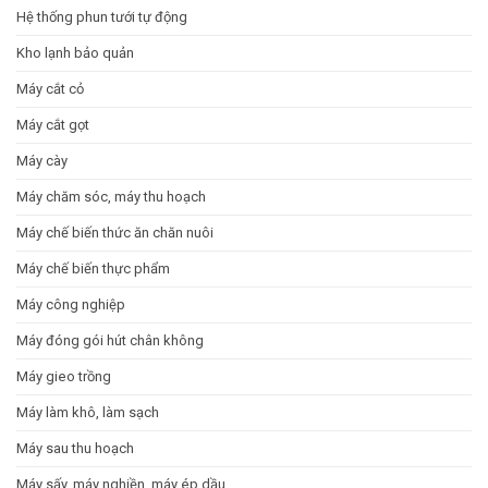
Hệ thống phun tưới tự động
Kho lạnh bảo quản
Máy cắt cỏ
Máy cắt gọt
Máy cày
Máy chăm sóc, máy thu hoạch
Máy chế biến thức ăn chăn nuôi
Máy chế biến thực phẩm
Máy công nghiệp
Máy đóng gói hút chân không
Máy gieo trồng
Máy làm khô, làm sạch
Máy sau thu hoạch
Máy sấy, máy nghiền, máy ép dầu